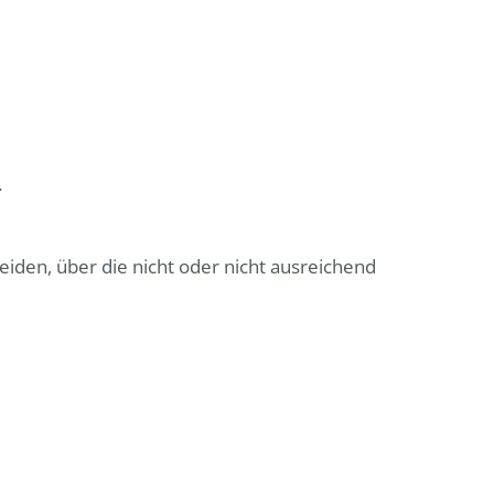
.
eiden, über die nicht oder nicht ausreichend