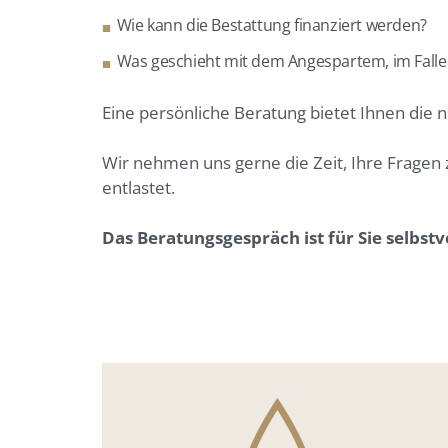
Wie kann die Bestattung finanziert werden?
Was geschieht mit dem Angespartem, im Falle e
Eine persönliche Beratung bietet Ihnen die 
Wir nehmen uns gerne die Zeit, Ihre Fragen
entlastet.
Das Beratungsgespräch ist für Sie selbst