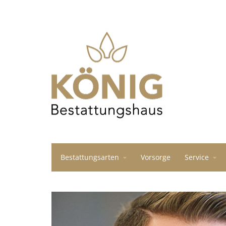
Bestattungsarten
Vorsorge
Service