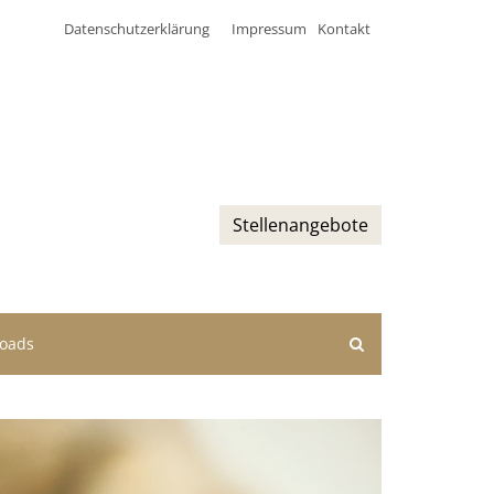
Datenschutzerklärung
Impressum
Kontakt
Stellenangebote
oads