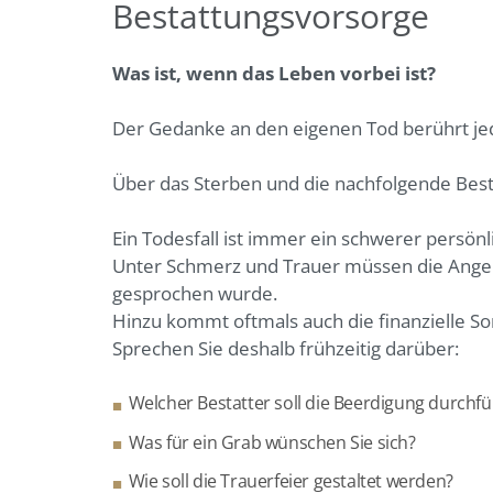
Bestattungsvorsorge
Was ist, wenn das Leben vorbei ist?
Der Gedanke an den eigenen Tod berührt je
Über das Sterben und die nachfolgende Besta
Ein Todesfall ist immer ein schwerer persönl
Unter Schmerz und Trauer müssen die Angehör
gesprochen wurde.
Hinzu kommt oftmals auch die finanzielle So
Sprechen Sie deshalb frühzeitig darüber:
Welcher Bestatter soll die Beerdigung durchf
Was für ein Grab wünschen Sie sich?
Wie soll die Trauerfeier gestaltet werden?