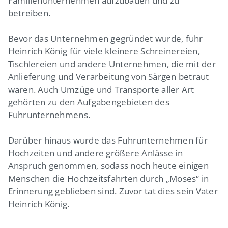
Familienunternehmen aufzubauen und zu
betreiben.
Bevor das Unternehmen gegründet wurde, fuhr
Heinrich König für viele kleinere Schreinereien,
Tischlereien und andere Unternehmen, die mit der
Anlieferung und Verarbeitung von Särgen betraut
waren. Auch Umzüge und Transporte aller Art
gehörten zu den Aufgabengebieten des
Fuhrunternehmens.
Darüber hinaus wurde das Fuhrunternehmen für
Hochzeiten und andere größere Anlässe in
Anspruch genommen, sodass noch heute einigen
Menschen die Hochzeitsfahrten durch „Moses“ in
Erinnerung geblieben sind. Zuvor tat dies sein Vater
Heinrich König.