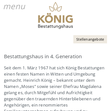
menu
Stellenangebote
Bestattungshaus in 4. Generation
Seit dem 1. März 1967 hat sich König Bestattungen
einen festen Namen in Witten und Umgebung
gemacht. Heinrich König – bekannt unter dem
Namen „Moses“ sowie seiner Ehefrau Magdalena
gelang es, durch Mitgefühl und Aufrichtigkeit
gegenüber den trauernden Hinterbliebenen und
Angehörigen, ein renommiertes