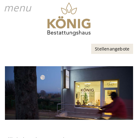
menu
Stellenangebote