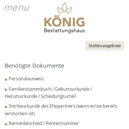
menu
Stellenangebote
Benötigte Dokumente
Personalausweis
Familienstammbuch / Geburtsurkunde /
Heiratsurkunde / Scheidungsurteil
Sterbeurkunde des Ehepartners (wenn er/sie bereits
verstorben ist)
Rentenbescheid / Rentennummer