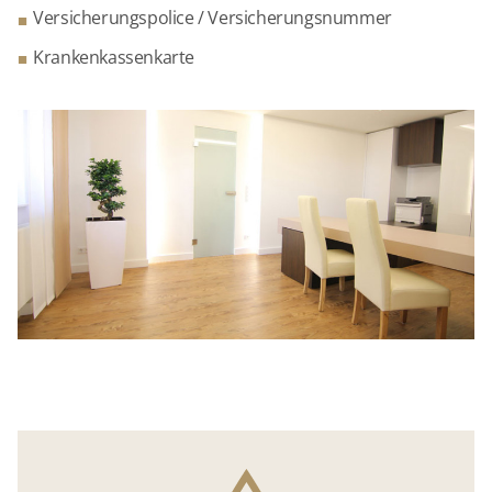
Versicherungspolice / Versicherungsnummer
Krankenkassenkarte